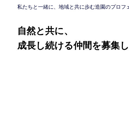
私たちと一緒に、地域と共に歩む造園のプロフ
自然と共に、
成長し続ける仲間を募集