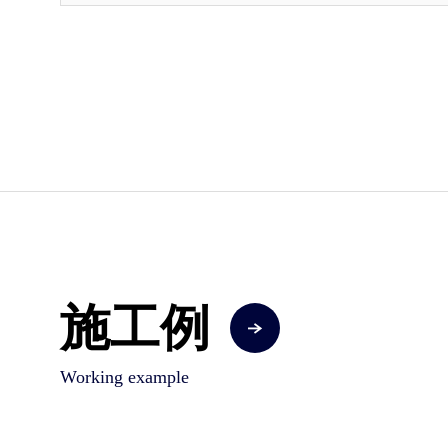
施工例
Working example