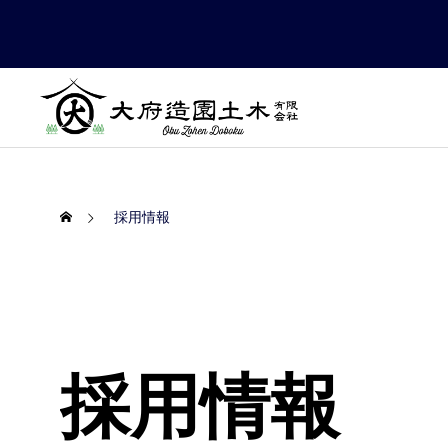
採用情報
採用情報