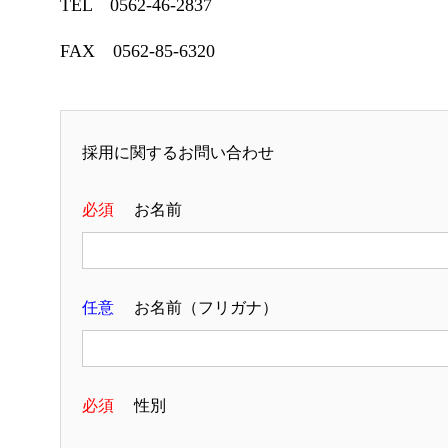
TEL 0562-46-2837
FAX 0562-85-6320
採用に関するお問い合わせ
必須
お名前
任意
お名前（フリガナ）
必須
性別