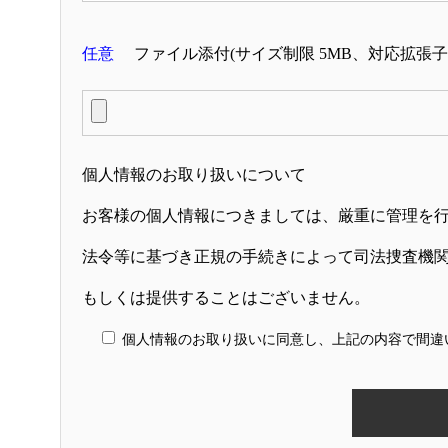
任意
ファイル添付(サイズ制限 5MB、対応拡張子:pdf、j
個人情報のお取り扱いについて
お客様の個人情報につきましては、厳重に管理を
法令等に基づき正規の手続きによって司法捜査機
もしくは提供することはございません。
個人情報のお取り扱いに同意し、上記の内容で間違