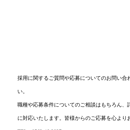
採用に関するご質問や応募についてのお問い合
い。
職種や応募条件についてのご相談はもちろん、
に対応いたします。皆様からのご応募を心より