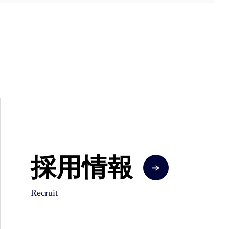
採用情報
Recruit