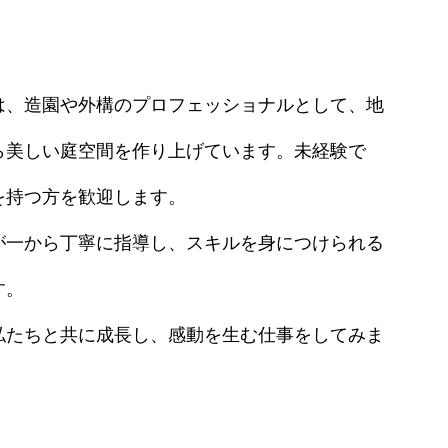
は、造園や外構のプロフェッショナルとして、地
ら美しい庭空間を作り上げています。未経験で
を持つ方を歓迎します。
が一から丁寧に指導し、スキルを身につけられる
す。
私たちと共に成長し、感動を生む仕事をしてみま