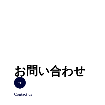
お問い合わせ
Contact us