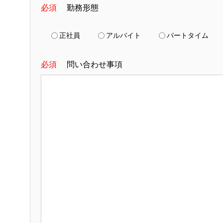
必須
勤務形態
正社員
アルバイト
パートタイム
必須
問い合わせ事項