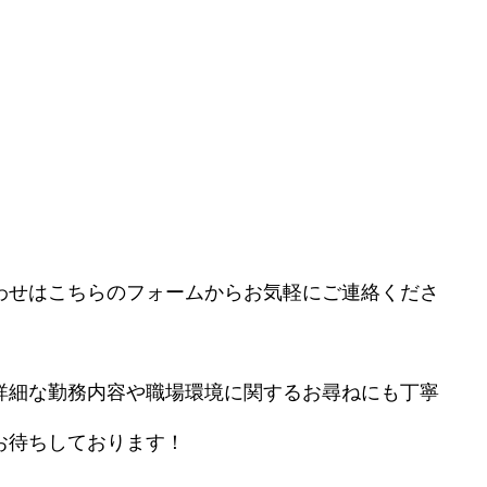
わせはこちらのフォームからお気軽にご連絡くださ
詳細な勤務内容や職場環境に関するお尋ねにも丁寧
お待ちしております！