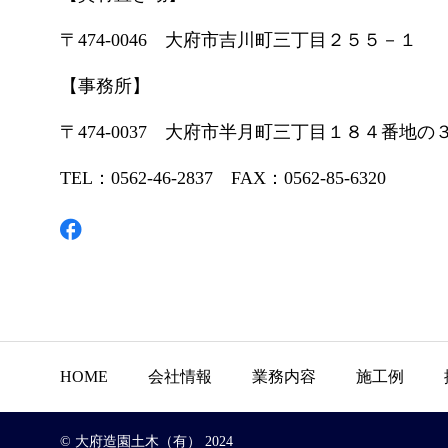
〒474-0046 大府市吉川町三丁目２５５－１
【事務所】
〒474-0037 大府市半月町三丁目１８４番地の
TEL：0562-46-2837 FAX：0562-85-6320
HOME
会社情報
業務内容
施工例
© 大府造園土木（有） 2024