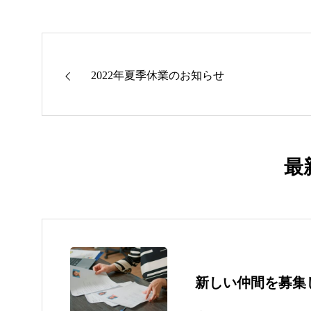
2022年夏季休業のお知らせ
最
新しい仲間を募集