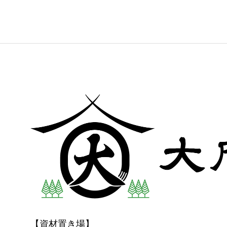
【資材置き場】