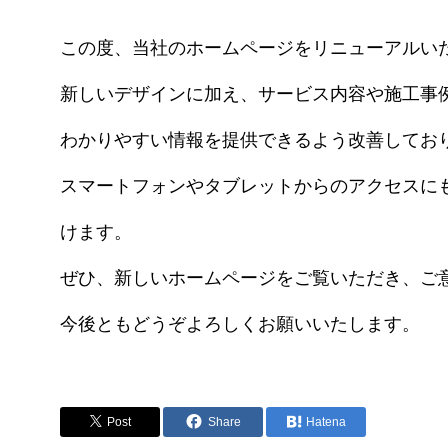
この度、当社のホームページをリニューアルい
新しいデザインに加え、サービス内容や施工事
わかりやすい情報を提供できるよう改善してお
スマートフォンやタブレットからのアクセスに
けます。
ぜひ、新しいホームページをご覧いただき、ご
今後ともどうぞよろしくお願いいたします。
Post
Share
Hatena