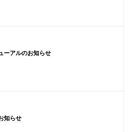
ューアルのお知らせ
のお知らせ