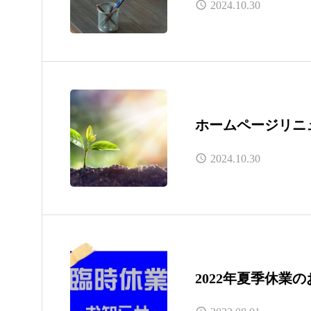
2024.10.30
ホームページリニ
2024.10.30
2022年夏季休業