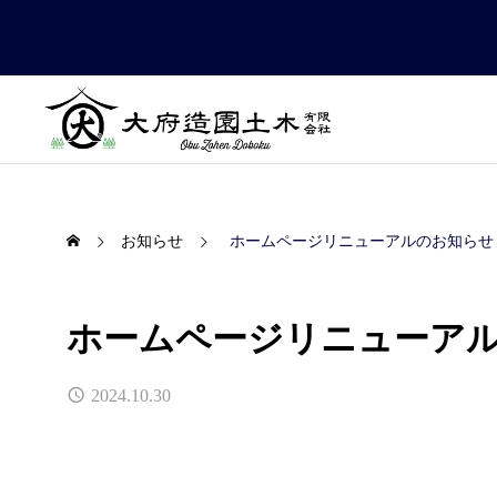
お知らせ
ホームページリニューアルのお知らせ
ホームページリニューア
2024.10.30