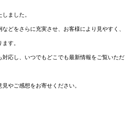
たしました。
例などをさらに充実させ、お客様により見やすく、
ります。
も対応し、いつでもどこでも最新情報をご覧いただ
意見やご感想をお寄せください。