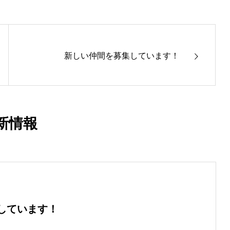
新しい仲間を募集しています！
新情報
しています！