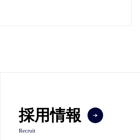
採用情報
Recruit