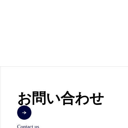
お問い合わせ
Contact us